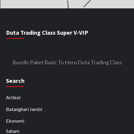
Duta Trading Class Super V-VIP
Bundle Paket Basic To Hero Duta Trading Class
Search
Artikel
Batanghari Jambi
Ekonomi
Saham