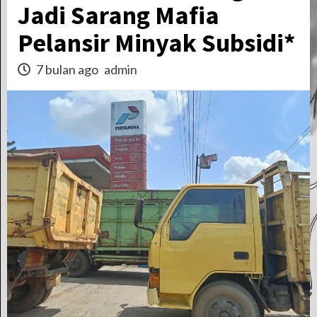
Jadi Sarang Mafia
Pelansir Minyak Subsidi*
7 bulan ago
admin