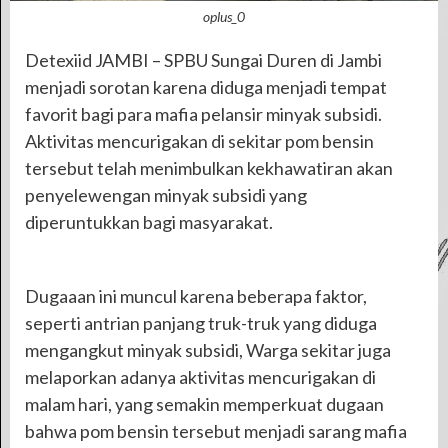
oplus_0
Detexiid JAMBI – SPBU Sungai Duren di Jambi
menjadi sorotan karena diduga menjadi tempat
favorit bagi para mafia pelansir minyak subsidi.
Aktivitas mencurigakan di sekitar pom bensin
tersebut telah menimbulkan kekhawatiran akan
penyelewengan minyak subsidi yang
diperuntukkan bagi masyarakat.
Dugaaan ini muncul karena beberapa faktor,
seperti antrian panjang truk-truk yang diduga
mengangkut minyak subsidi, Warga sekitar juga
melaporkan adanya aktivitas mencurigakan di
malam hari, yang semakin memperkuat dugaan
bahwa pom bensin tersebut menjadi sarang mafia