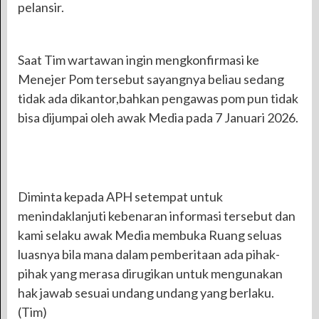
pelansir.
Saat Tim wartawan ingin mengkonfirmasi ke
Menejer Pom tersebut sayangnya beliau sedang
tidak ada dikantor,bahkan pengawas pom pun tidak
bisa dijumpai oleh awak Media pada 7 Januari 2026.
Diminta kepada APH setempat untuk
menindaklanjuti kebenaran informasi tersebut dan
kami selaku awak Media membuka Ruang seluas
luasnya bila mana dalam pemberitaan ada pihak-
pihak yang merasa dirugikan untuk mengunakan
hak jawab sesuai undang undang yang berlaku.
(Tim)