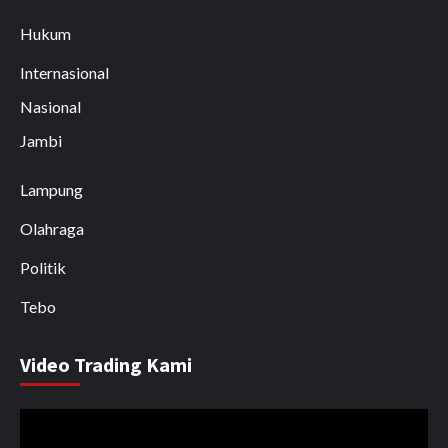
Hukum
Internasional
Nasional
Jambi
Lampung
Olahraga
Politik
Tebo
Video Trading Kami
Pemutar
Video