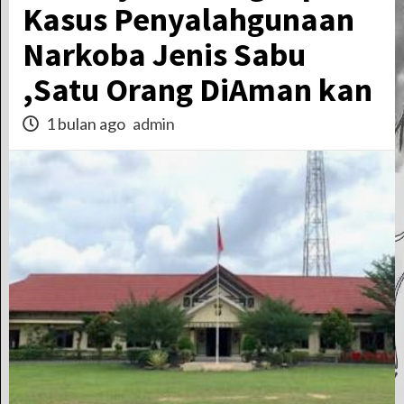
Kasus Penyalahgunaan
Narkoba Jenis Sabu
,Satu Orang DiAman kan
1 bulan ago
admin