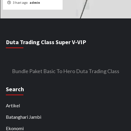
3 hari ago
admin
Duta Trading Class Super V-VIP
Bundle Paket Basic To Hero Duta Trading Class
Search
Artikel
Batanghari Jambi
Ekonomi