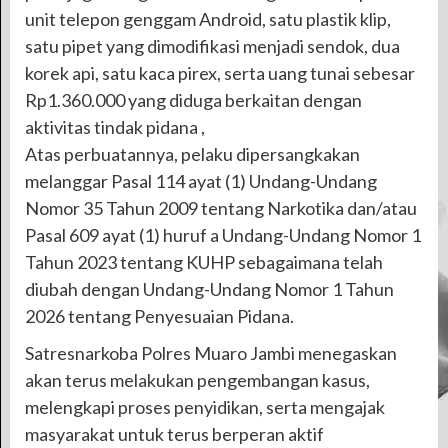
unit telepon genggam Android, satu plastik klip,
satu pipet yang dimodifikasi menjadi sendok, dua
korek api, satu kaca pirex, serta uang tunai sebesar
Rp1.360.000 yang diduga berkaitan dengan
aktivitas tindak pidana ,
Atas perbuatannya, pelaku dipersangkakan
melanggar Pasal 114 ayat (1) Undang-Undang
Nomor 35 Tahun 2009 tentang Narkotika dan/atau
Pasal 609 ayat (1) huruf a Undang-Undang Nomor 1
Tahun 2023 tentang KUHP sebagaimana telah
diubah dengan Undang-Undang Nomor 1 Tahun
2026 tentang Penyesuaian Pidana.
Satresnarkoba Polres Muaro Jambi menegaskan
akan terus melakukan pengembangan kasus,
melengkapi proses penyidikan, serta mengajak
masyarakat untuk terus berperan aktif