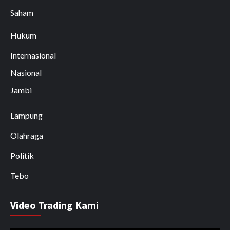
Saham
Hukum
Internasional
Nasional
Jambi
Lampung
Olahraga
Politik
Tebo
Video Trading Kami