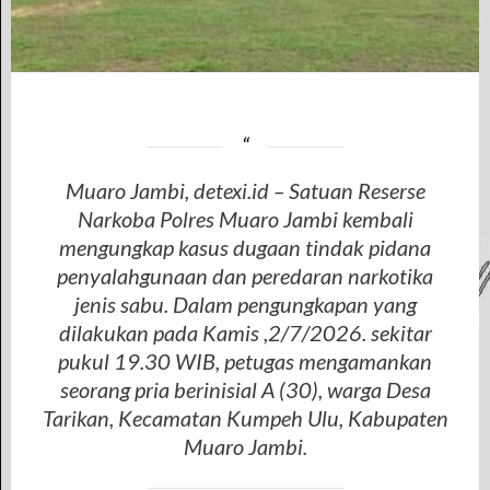
Muaro Jambi, detexi.id – Satuan Reserse
Narkoba Polres Muaro Jambi kembali
mengungkap kasus dugaan tindak pidana
penyalahgunaan dan peredaran narkotika
jenis sabu. Dalam pengungkapan yang
dilakukan pada Kamis ,2/7/2026. sekitar
pukul 19.30 WIB, petugas mengamankan
seorang pria berinisial A (30), warga Desa
Tarikan, Kecamatan Kumpeh Ulu, Kabupaten
Muaro Jambi.