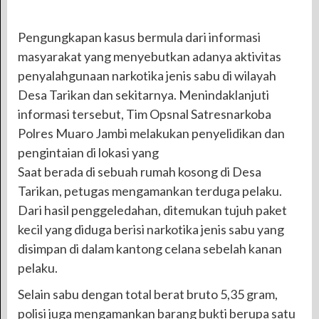
Pengungkapan kasus bermula dari informasi
masyarakat yang menyebutkan adanya aktivitas
penyalahgunaan narkotika jenis sabu di wilayah
Desa Tarikan dan sekitarnya. Menindaklanjuti
informasi tersebut, Tim Opsnal Satresnarkoba
Polres Muaro Jambi melakukan penyelidikan dan
pengintaian di lokasi yang
Saat berada di sebuah rumah kosong di Desa
Tarikan, petugas mengamankan terduga pelaku.
Dari hasil penggeledahan, ditemukan tujuh paket
kecil yang diduga berisi narkotika jenis sabu yang
disimpan di dalam kantong celana sebelah kanan
pelaku.
Selain sabu dengan total berat bruto 5,35 gram,
polisi juga mengamankan barang bukti berupa satu