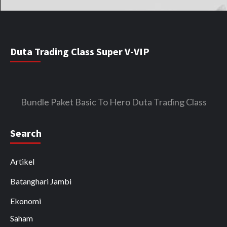
Duta Trading Class Super V-VIP
Bundle Paket Basic To Hero Duta Trading Class
Search
Artikel
Batanghari Jambi
Ekonomi
Saham