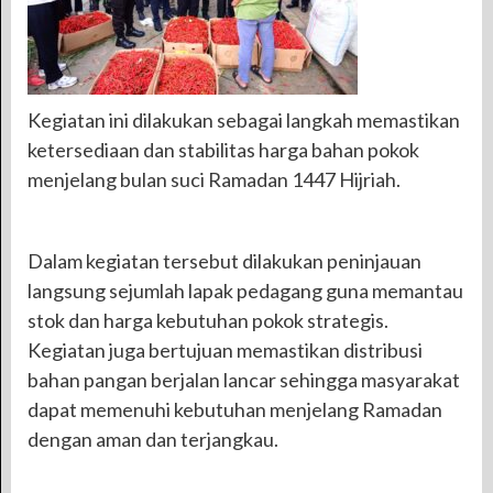
Kegiatan ini dilakukan sebagai langkah memastikan
ketersediaan dan stabilitas harga bahan pokok
menjelang bulan suci Ramadan 1447 Hijriah.
Dalam kegiatan tersebut dilakukan peninjauan
langsung sejumlah lapak pedagang guna memantau
stok dan harga kebutuhan pokok strategis.
Kegiatan juga bertujuan memastikan distribusi
bahan pangan berjalan lancar sehingga masyarakat
dapat memenuhi kebutuhan menjelang Ramadan
dengan aman dan terjangkau.