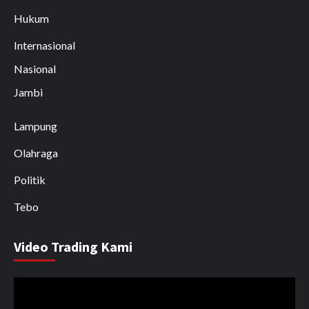
Hukum
Internasional
Nasional
Jambi
Lampung
Olahraga
Politik
Tebo
Video Trading Kami
Pemutar
Video