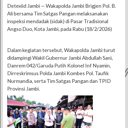
Detexiid Jambi — Wakapolda Jambi Brigjen Pol. B.
Ali bersama Tim Satgas Pangan melaksanakan
inspeksi mendadak (sidak) di Pasar Tradisional
Angso Duo, Kota Jambi, pada Rabu (18/2/2026)
Dalam kegiatan tersebut, Wakapolda Jambi turut
didampingi Wakil Gubernur Jambi Abdullah Sani,
Danrem 042/Garuda Putih Kolonel Inf Nyamin,
Dirreskrimsus Polda Jambi Kombes Pol. Taufik
Nurmandia, serta Tim Satgas Pangan dan TPID
Provinsi Jambi.