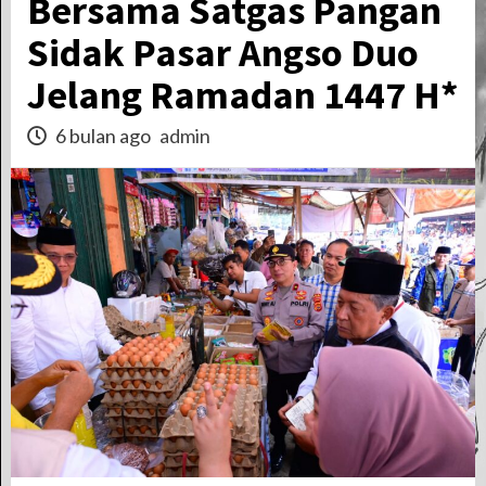
Bersama Satgas Pangan
Sidak Pasar Angso Duo
Jelang Ramadan 1447 H*
6 bulan ago
admin