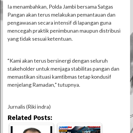
Ia menambahkan, Polda Jambi bersama Satgas
Pangan akan terus melakukan pemantauan dan
pengawasan secara intensif di lapangan guna
mencegah praktik penimbunan maupun distribusi
yang tidak sesuai ketentuan.
“Kami akan terus bersinergi dengan seluruh
stakeholder untuk menjaga stabilitas pangan dan
memastikan situasi kamtibmas tetap kondusif
menjelang Ramadan,” tutupnya.
Jurnalis (Riki indra)
Related Posts: