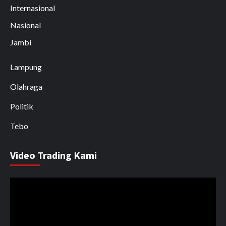
Internasional
Nasional
Jambi
Lampung
Olahraga
Politik
Tebo
Video Trading Kami
Pemutar
Video