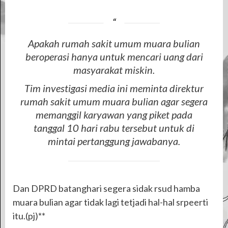
Apakah rumah sakit umum muara bulian
beroperasi hanya untuk mencari uang dari
masyarakat miskin.
Tim investigasi media ini meminta direktur
rumah sakit umum muara bulian agar segera
memanggil karyawan yang piket pada
tanggal 10 hari rabu tersebut untuk di
mintai pertanggung jawabanya.
Dan DPRD batanghari segera sidak rsud hamba
muara bulian agar tidak lagi tetjadi hal-hal srpeerti
itu.(pj)**