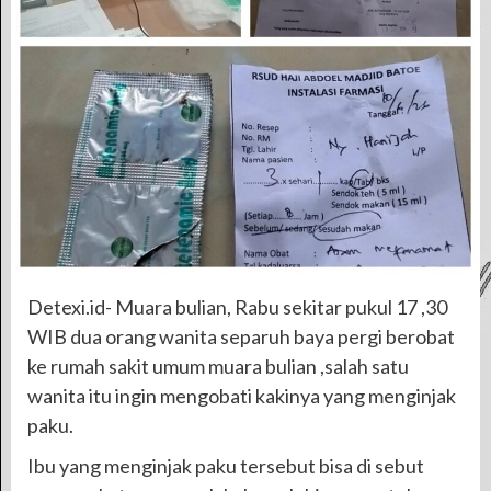
Detexi.id- Muara bulian, Rabu sekitar pukul 17 ,30
WIB dua orang wanita separuh baya pergi berobat
ke rumah sakit umum muara bulian ,salah satu
wanita itu ingin mengobati kakinya yang menginjak
paku.
Ibu yang menginjak paku tersebut bisa di sebut