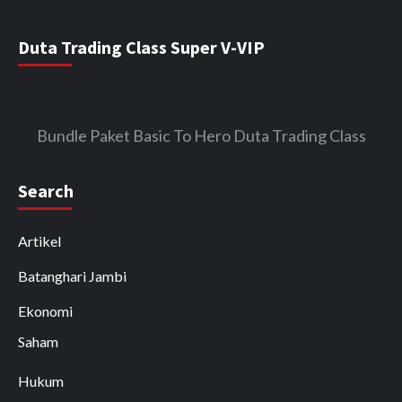
Duta Trading Class Super V-VIP
Bundle Paket Basic To Hero Duta Trading Class
Search
Artikel
Batanghari Jambi
Ekonomi
Saham
Hukum